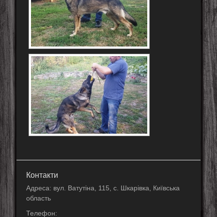
Контакти
Адреса: вул. Ватутіна, 115, с. Шкарівка, Київська
область
Телефон: