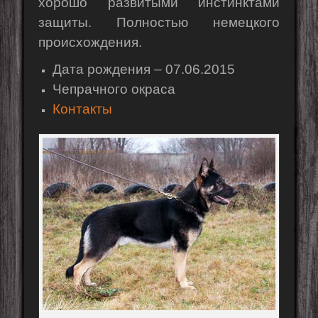
хорошо развитыми инстинктами
защиты. Полностью немецкого
происхождения.
Дата рождения – 07.06.2015
Чепрачного окраса
Контакты