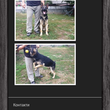
Контакти