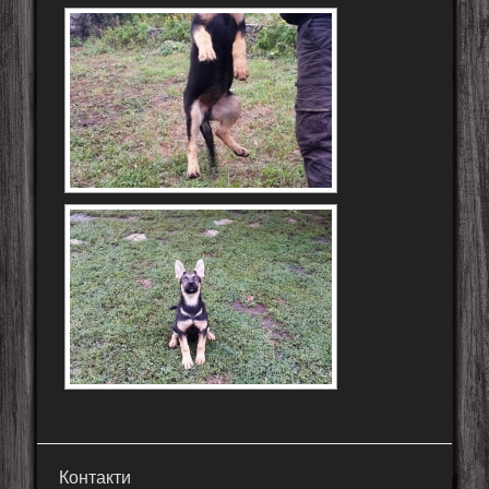
Контакти