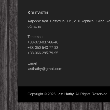
Контакти
Адреса: вул. Ватутіна, 115, с. Шкарівка, Київськ
область
Телефон:
+38-073-037-66-46
+38-050-543-77-93
+38-066-295-79-95
Email:
lasthathy@gmail.com
Copyright © 2026
Last Hathy
. All Rights Reserved.