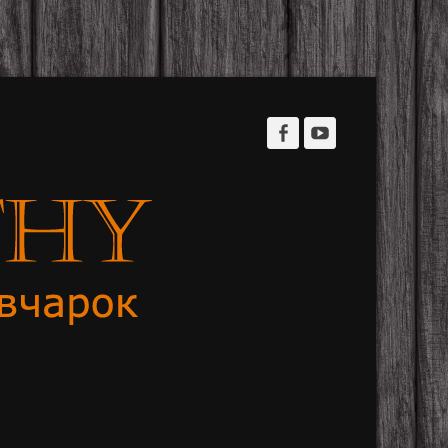
Facebook
YouTube